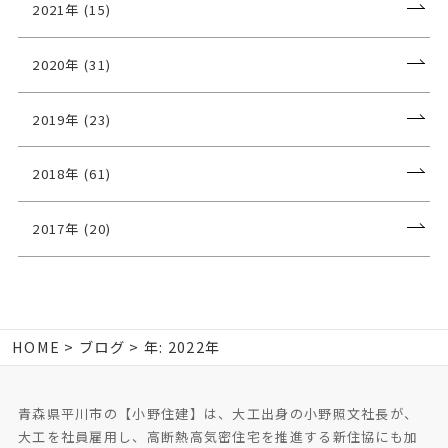
2021年 (15)
2020年 (31)
2019年 (23)
2018年 (61)
2017年 (20)
HOME
ブログ
年:
2022年
青森県平川市の【小野住建】は、大工出身の小野照文社長が、
大工を社員雇用し、高断熱高気密住宅を推進する新住協にも加