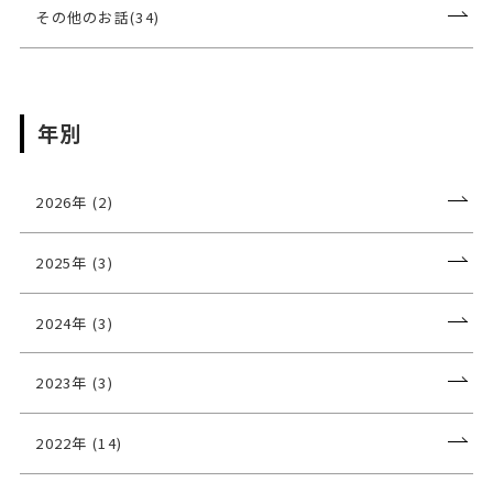
その他のお話(34)
年別
2026年 (2)
2025年 (3)
2024年 (3)
2023年 (3)
2022年 (14)