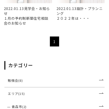
2022.01.13
見学会・お知ら
2022.01.13
設計・プランニ
せ
ング
１月の予約制新築住宅相談
２０２２年は・・・
会のお知らせ
1
カテゴリー
勉強会(8)
エリア(15)
青森市(2)