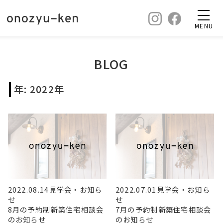
MENU
BLOG
年:
2022年
2022.08.14
見学会・お知ら
2022.07.01
見学会・お知ら
せ
せ
8月の予約制新築住宅相談会
7月の予約制新築住宅相談会
のお知らせ
のお知らせ