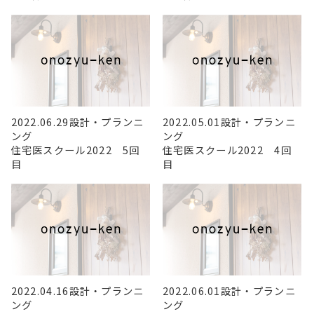
2022.06.29
設計・プランニ
2022.05.01
設計・プランニ
ング
ング
住宅医スクール2022 5回
住宅医スクール2022 4回
目
目
2022.04.16
設計・プランニ
2022.06.01
設計・プランニ
ング
ング