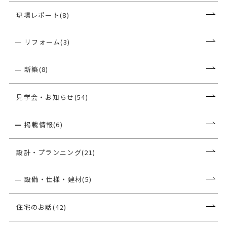
現場レポート(8)
リフォーム(3)
新築(8)
見学会・お知らせ(54)
掲載情報(6)
設計・プランニング(21)
設備・仕様・建材(5)
住宅のお話(42)