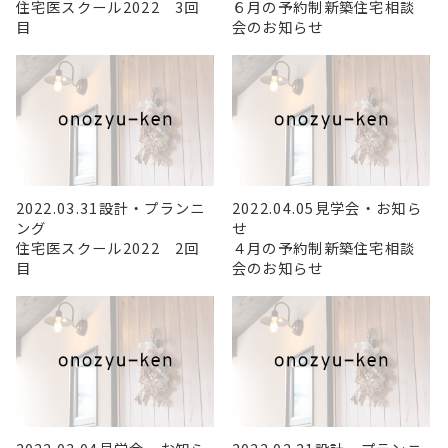
住宅医スクール2022 3回
６月の予約制新築住宅相談
目
会のお知らせ
2022.03.31
設計・プランニ
2022.04.05
見学会・お知ら
ング
せ
住宅医スクール2022 2回
４月の予約制新築住宅相談
目
会のお知らせ