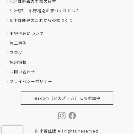
4.地域密着の工務店経営
5.2代目 小野裕之の家づくりとは？
6.小野住建のこれからの家づくり
小野住建について
施工事例
ブログ
採用情報
お問い合わせ
プライバシーポリシー
iezoom（いえズーム）にも参加中
© 小野住建 All rights reserved.