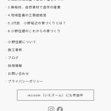
3.無垢材、自然素材で造作の提案
4.地域密着の工務店経営
5.2代目 小野裕之の家づくりとは？
6.小野住建のこれからの家づくり
小野住建について
施工事例
ブログ
採用情報
お問い合わせ
プライバシーポリシー
iezoom（いえズーム）にも参加中