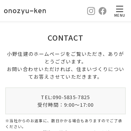
MENU
CONTACT
小野住建のホームページをご覧いただき、ありが
とうございます。
お問い合わせいただければ、住まいづくりについ
てお答えさせていただきます。
TEL:090-5835-7825
受付時間：9:00〜17:00
※当社からのお返事に、数日かかる場合もありますのでご了承
ください。