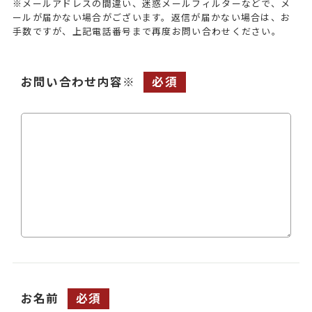
※メールアドレスの間違い、迷惑メールフィルターなどで、メ
ールが届かない場合がございます。返信が届かない場合は、お
手数ですが、上記電話番号まで再度お問い合わせください。
お問い合わせ内容※
必須
お名前
必須