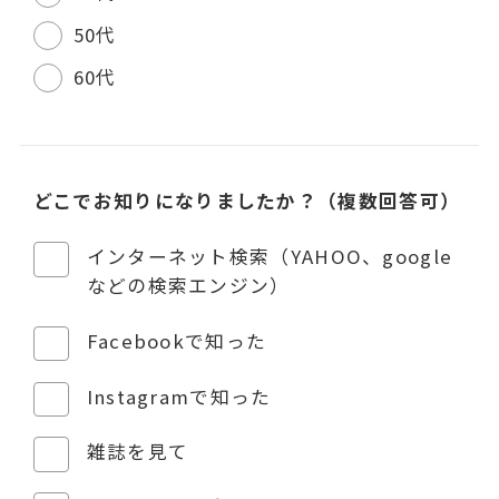
50代
60代
どこでお知りになりましたか？（複数回答可）
インターネット検索（YAHOO、google
などの検索エンジン）
Facebookで知った
Instagramで知った
雑誌を見て