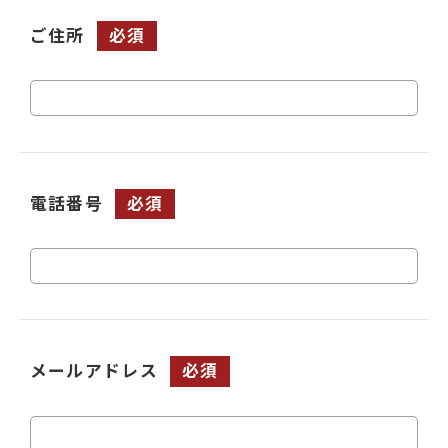
ご住所
必須
電話番号
必須
メールアドレス
必須