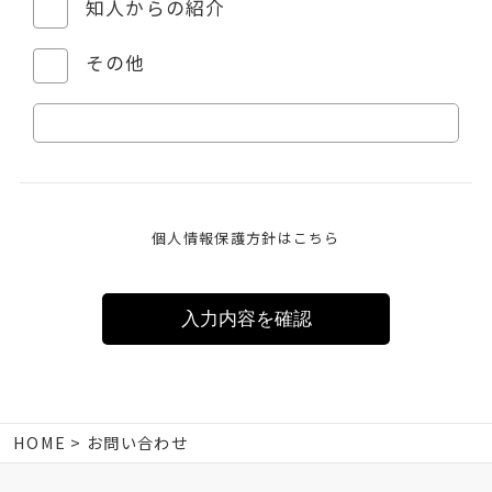
知人からの紹介
その他
個人情報保護方針はこちら
HOME
お問い合わせ