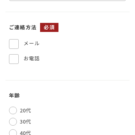
ご連絡方法
必須
メール
お電話
年齢
20代
30代
40代