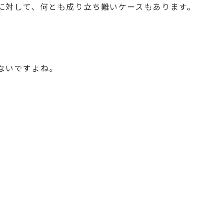
に対して、何とも成り立ち難いケースもあります。
ないですよね。