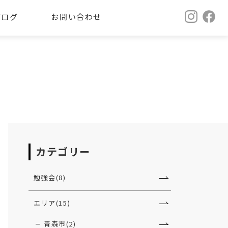
ブログ
お問い合わせ
カテゴリー
勉強会(8)
エリア(15)
青森市(2)