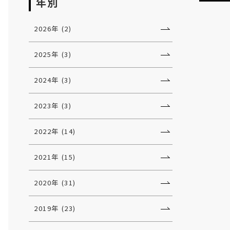
年別
2026年 (2)
2025年 (3)
2024年 (3)
2023年 (3)
2022年 (14)
2021年 (15)
2020年 (31)
2019年 (23)