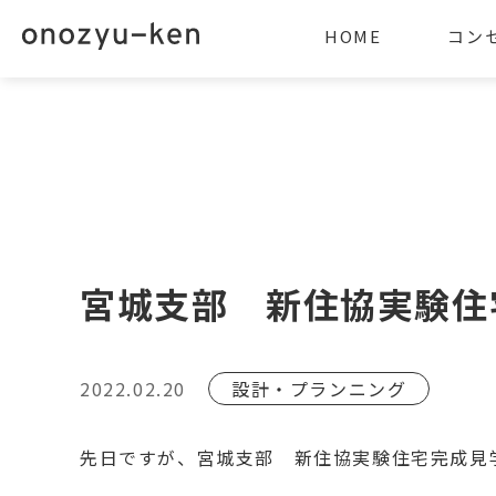
HOME
コン
宮城支部 新住協実験住
2022.02.20
設計・プランニング
先日ですが、宮城支部 新住協実験住宅完成見