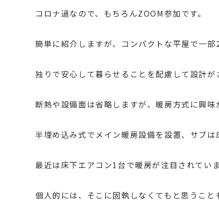
コロナ過なので、もちろんZOOM参加です。
簡単に紹介しますが、コンパクトな平屋で一部
独りで安心して暮らせることを配慮して設計が
断熱や設備面は省略しますが、暖房方式に興味
半埋め込み式でメイン暖房設備を設置、サブは
最近は床下エアコン1台で暖房が注目されてい
個人的には、そこに固執しなくてもと思うこと