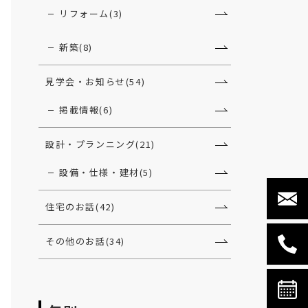
リフォーム(3)
新築(8)
見学会・お知らせ(54)
掲載情報(6)
設計・プランニング(21)
設備・仕様・建材(5)
住宅のお話(42)
その他のお話(34)