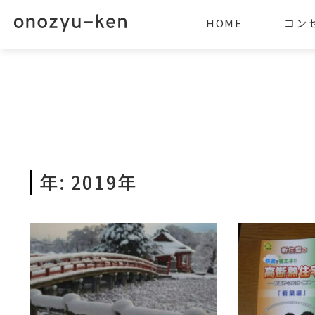
HOME
コン
年:
2019年