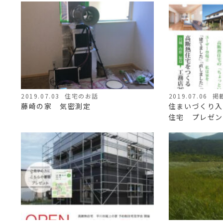
2019.07.03
住宅のお話
2019.07.06
掲
藤崎の家 気密測定
住まいづくり入
住宅 プレゼン