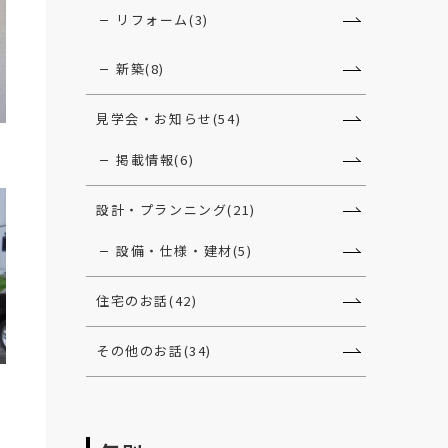
リフォーム(3)
新築(8)
見学会・お知らせ(54)
掲載情報(6)
設計・プランニング(21)
設備・仕様・建材(5)
住宅のお話(42)
その他のお話(34)