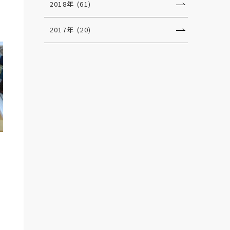
2018年 (61)
2017年 (20)