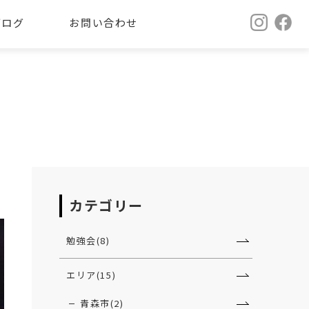
ブログ
お問い合わせ
カテゴリー
勉強会(8)
エリア(15)
青森市(2)