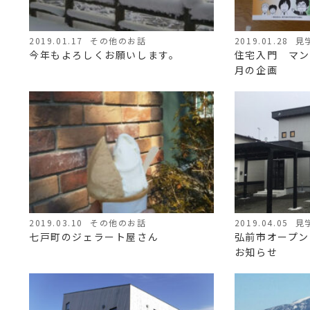
2019.01.17
その他のお話
2019.01.28
見
今年もよろしくお願いします。
住宅入門 マン
月の企画
2019.03.10
その他のお話
2019.04.05
見
七戸町のジェラート屋さん
弘前市オープン
お知らせ