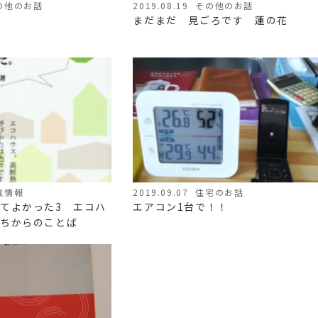
の他のお話
2019.08.19
その他のお話
まだまだ 見ごろです 蓮の花
載情報
2019.09.07
住宅のお話
てよかった3 エコハ
エアコン1台で！！
ちからのことば