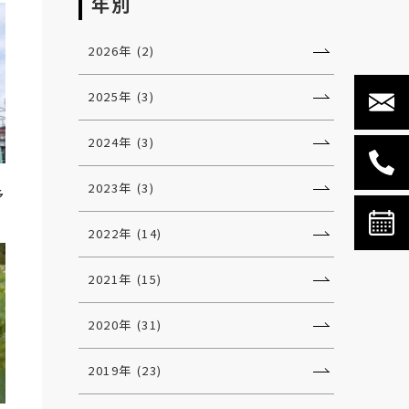
年別
2026年 (2)
2025年 (3)
2024年 (3)
2023年 (3)
予
2022年 (14)
2021年 (15)
2020年 (31)
2019年 (23)