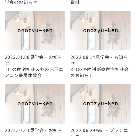
学会のお知らせ
資料
2023.01.08
見学会・お知ら
2022.08.14
見学会・お知ら
せ
せ
1月の住宅相談＆冬の床下エ
8月の予約制新築住宅相談会
アコン暖房体験会
のお知らせ
2022.07.01
見学会・お知ら
2022.06.29
設計・プランニ