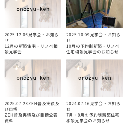
2025.12.06
見学会・お知ら
2025.10.09
見学会・お知ら
せ
せ
12月の新築住宅・リノベ相
10月の予約制新築・リノベ
談見学会
住宅相談見学会のお知らせ
2025.07.23
ZEH普及実績及
2024.07.16
見学会・お知ら
び目標
せ
ZEH普及実績及び目標公表
7月・8月の予約制新築住宅
資料
相談見学会のお知らせ