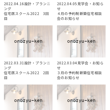
2022.04.16
設計・プランニ
2022.04.05
見学会・お知ら
ング
せ
住宅医スクール2022 3回
４月の予約制新築住宅相談
目
会のお知らせ
2022.03.31
設計・プランニ
2022.03.04
見学会・お知ら
ング
せ
住宅医スクール2022 2回
３月の予約制新築住宅相談
目
会のお知らせ