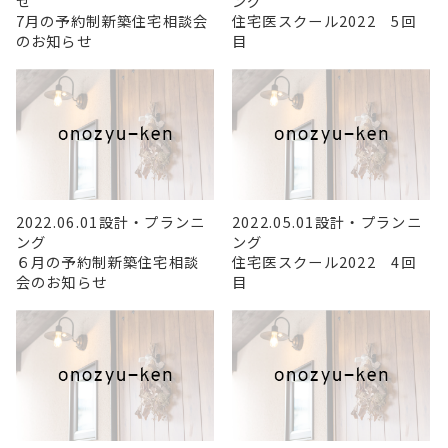
せ
ング
7月の予約制新築住宅相談会
住宅医スクール2022 5回
のお知らせ
目
2022.06.01
設計・プランニ
2022.05.01
設計・プランニ
ング
ング
６月の予約制新築住宅相談
住宅医スクール2022 4回
会のお知らせ
目