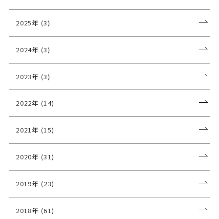
2025年 (3)
2024年 (3)
2023年 (3)
2022年 (14)
2021年 (15)
2020年 (31)
2019年 (23)
2018年 (61)