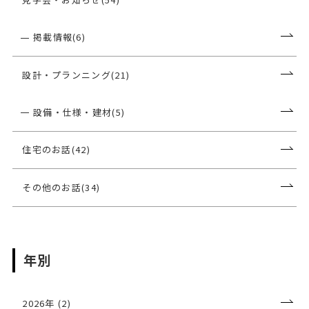
掲載情報(6)
設計・プランニング(21)
設備・仕様・建材(5)
住宅のお話(42)
その他のお話(34)
年別
2026年 (2)