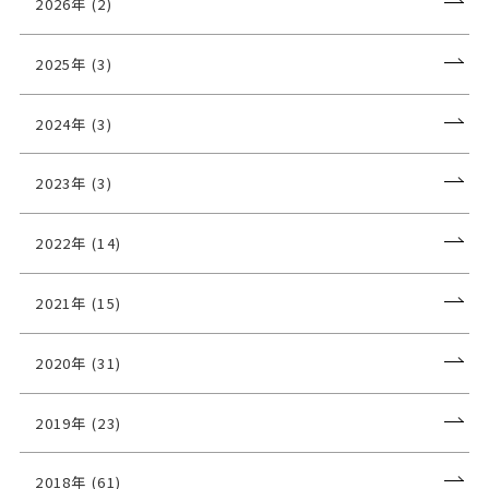
2026年 (2)
2025年 (3)
2024年 (3)
2023年 (3)
2022年 (14)
2021年 (15)
2020年 (31)
2019年 (23)
2018年 (61)