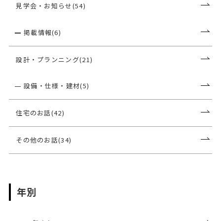
見学会・お知らせ(54)
掲載情報(6)
設計・プランニング(21)
設備・仕様・建材(5)
住宅のお話(42)
その他のお話(34)
年別