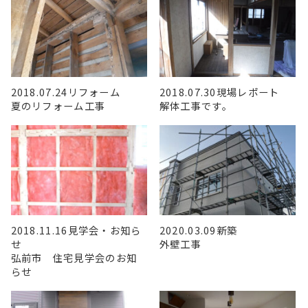
2018.07.24
リフォーム
2018.07.30
現場レポート
夏のリフォーム工事
解体工事です。
2018.11.16
見学会・お知ら
2020.03.09
新築
せ
外壁工事
弘前市 住宅見学会のお知
らせ