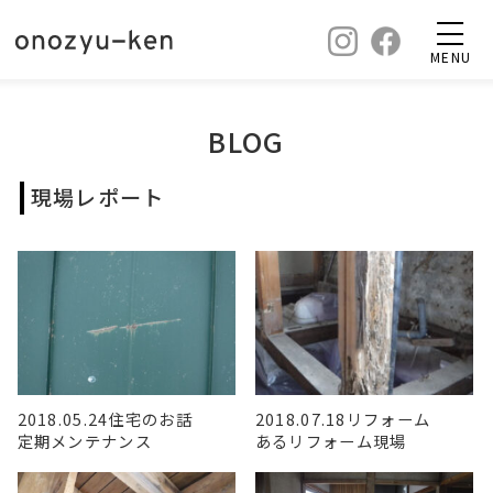
MENU
BLOG
現場レポート
2018.05.24
住宅のお話
2018.07.18
リフォーム
定期メンテナンス
あるリフォーム現場