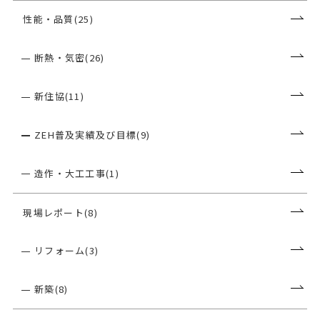
性能・品質(25)
断熱・気密(26)
新住協(11)
ZEH普及実績及び目標(9)
造作・大工工事(1)
現場レポート(8)
リフォーム(3)
新築(8)