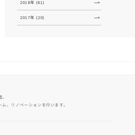
2018年 (61)
2017年 (20)
盟。
ーム、リノベーションを行います。