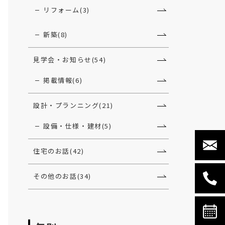
リフォーム(3)
新築(8)
見学会・お知らせ(54)
掲載情報(6)
設計・プランニング(21)
設備・仕様・建材(5)
住宅のお話(42)
その他のお話(34)