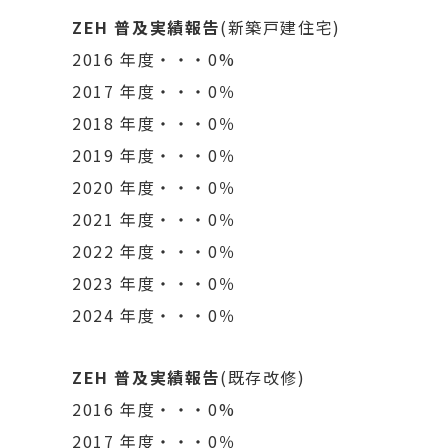
ZEH 普及実績報告
(新築戸建住宅)
2016 年度・・・0%
2017 年度・・・0％
2018 年度・・・0％
2019 年度・・・0％
2020 年度・・・0％
2021 年度・・・0％
2022 年度・・・0％
2023 年度・・・0％
2024 年度・・・0％
ZEH 普及実績報告
(既存改修)
2016 年度・・・0%
2017 年度・・・0％