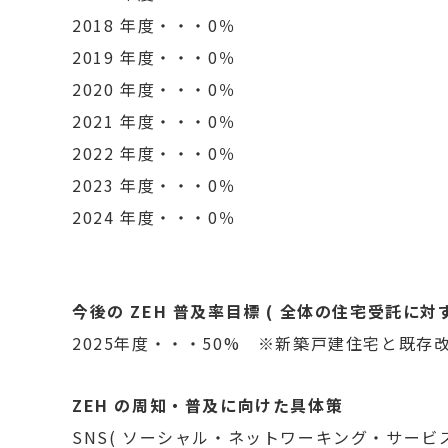
2018 年度・・・0％
2019 年度・・・0％
2020 年度・・・0％
2021 年度・・・0％
2022 年度・・・0％
2023 年度・・・0％
2024 年度・・・0％
今後の ZEH 普及率目標 ( 全体の住宅受託に対
2025年度・・・50% ※新築戸建住宅と既存
ZEH の周知・普及に向けた具体策
SNS( ソーシャル・ネットワーキング・サービス