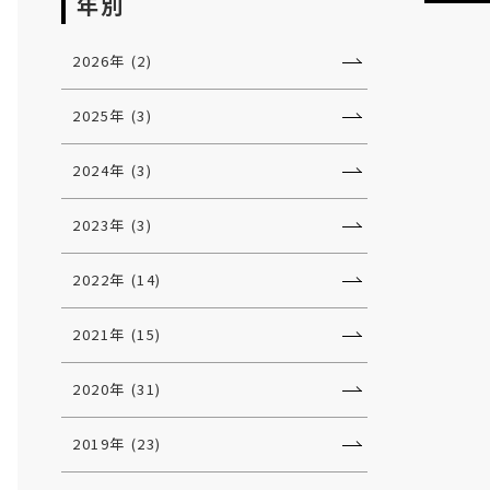
年別
2026年 (2)
2025年 (3)
2024年 (3)
2023年 (3)
2022年 (14)
2021年 (15)
2020年 (31)
2019年 (23)