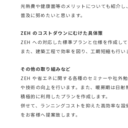
光熱費や健康面等のメリットについても紹介し、
普及に努めたいと思います。
ZEH のコストダウンにむけた具体策
ZEH への対応した標準プランと仕様を作成し
また、建築工程で効率を図り、工期短縮も行い
その他の取り組みなど
ZEH や省エネに関する各種のセミナーや社外
や技術の向上を行います。また、暖房期は日射
積極的に利用したプランを作成します。
併せて、ランニングコストを抑えた高効率な設備 
をお客様へ提案致します。