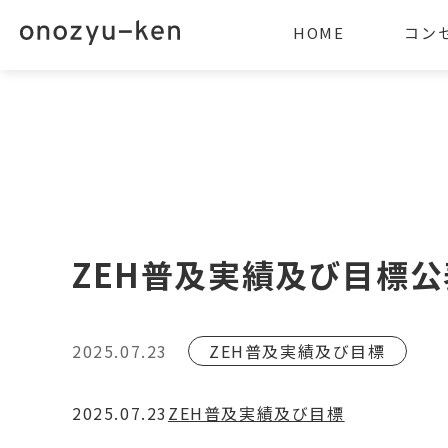
HOME
コン
ZEH普及実績及び目標
2025.07.23
ZEH普及実績及び目標
2025.07.23
ZEH普及実績及び目標