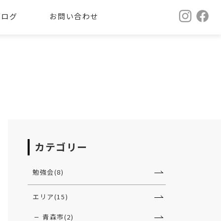
ブログ
お問い合わせ
カテゴリー
勉強会(8)
エリア(15)
青森市(2)