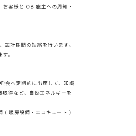
お客様と OB 施主への周知・
て、設計期間の短縮を行います。
ます。
勉強会へ定期的に出席して、知識
熱取得など、自然エネルギーを
( 暖房設備・エコキュート )