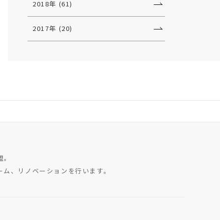
2018年 (61)
2017年 (20)
盟。
ーム、リノベーションを行います。