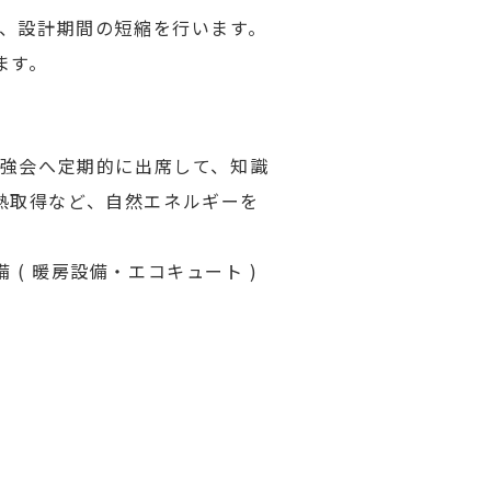
て、設計期間の短縮を行います。
ます。
勉強会へ定期的に出席して、知識
熱取得など、自然エネルギーを
( 暖房設備・エコキュート )