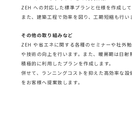
ZEH への対応した標準プランと仕様を作成し
また、建築工程で効率を図り、工期短縮も行い
その他の取り組みなど
ZEH や省エネに関する各種のセミナーや社外
や技術の向上を行います。また、暖房期は日射
積極的に利用したプランを作成します。
併せて、ランニングコストを抑えた高効率な設備 
をお客様へ提案致します。