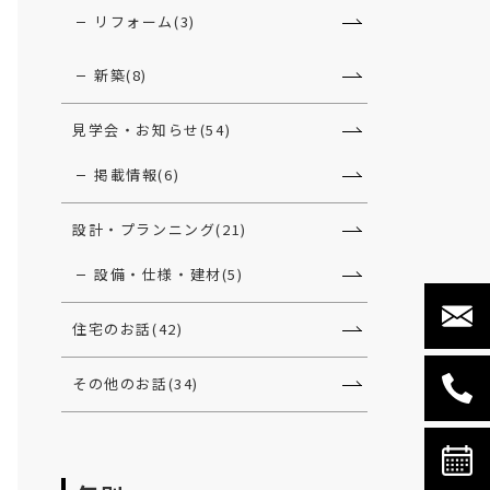
リフォーム(3)
新築(8)
見学会・お知らせ(54)
掲載情報(6)
設計・プランニング(21)
設備・仕様・建材(5)
住宅のお話(42)
その他のお話(34)