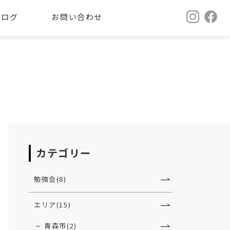
ブログ
お問い合わせ
カテゴリー
勉強会(8)
エリア(15)
青森市(2)