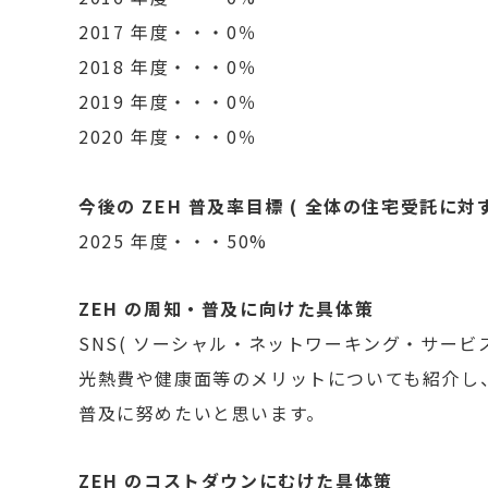
2017 年度・・・0％
2018 年度・・・0％
2019 年度・・・0％
2020 年度・・・0％
今後の ZEH 普及率目標 ( 全体の住宅受託に対
2025 年度・・・50%
ZEH の周知・普及に向けた具体策
SNS( ソーシャル・ネットワーキング・サービス
光熱費や健康面等のメリットについても紹介し、
普及に努めたいと思います。
ZEH のコストダウンにむけた具体策