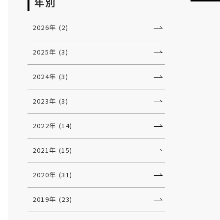
年別
2026年 (2)
2025年 (3)
2024年 (3)
2023年 (3)
2022年 (14)
2021年 (15)
2020年 (31)
2019年 (23)