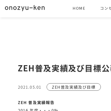
HOME
コン
ZEH普及実績及び目標
2021.05.01
ZEH普及実績及び目標
ZEH 普及実績報告
2016 年度・・・0%