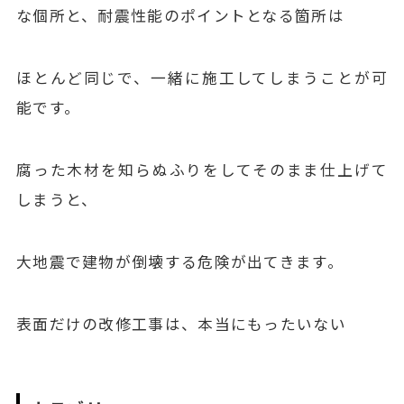
な個所と、耐震性能のポイントとなる箇所は
ほとんど同じで、一緒に施工してしまうことが可
能です。
腐った木材を知らぬふりをしてそのまま仕上げて
しまうと、
大地震で建物が倒壊する危険が出てきます。
表面だけの改修工事は、本当にもったいない