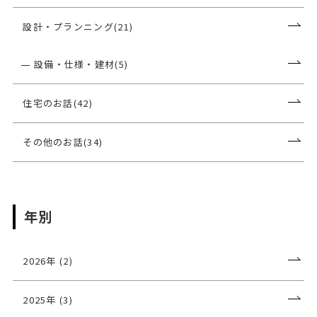
設計・プランニング(21)
設備・仕様・建材(5)
住宅のお話(42)
その他のお話(34)
年別
2026年 (2)
2025年 (3)