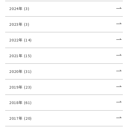
2024年 (3)
2023年 (3)
2022年 (14)
2021年 (15)
2020年 (31)
2019年 (23)
2018年 (61)
2017年 (20)