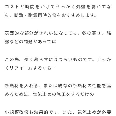
コストと時間をかけてせっかく外壁を剥がすな
ら、断熱・耐震同時改修をおすすめします。
表面的な部分がきれいになっても、冬の寒さ、結
露などの問題があっては
この先、長く暮らすにはつらいものです。せっか
くリフォームするなら…
断熱材を入れる、または既存の断熱材の性能を高
めるために、気流止めの施工をするだけの
小規模改修も効果的です。また、気流止めが必要