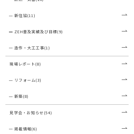
新住協(11)
ZEH普及実績及び目標(9)
造作・大工工事(1)
現場レポート(8)
リフォーム(3)
新築(8)
見学会・お知らせ(54)
掲載情報(6)