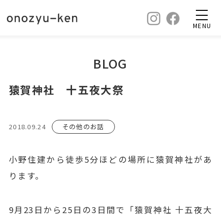
MENU
BLOG
猿賀神社 十五夜大祭
2018.09.24
その他のお話
小野住建から徒歩5分ほどの場所に猿賀神社があ
ります。
9月23日から25日の3日間で「猿賀神社 十五夜大