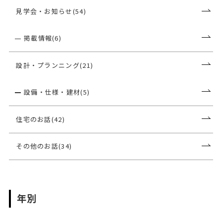
見学会・お知らせ(54)
掲載情報(6)
設計・プランニング(21)
設備・仕様・建材(5)
住宅のお話(42)
その他のお話(34)
年別