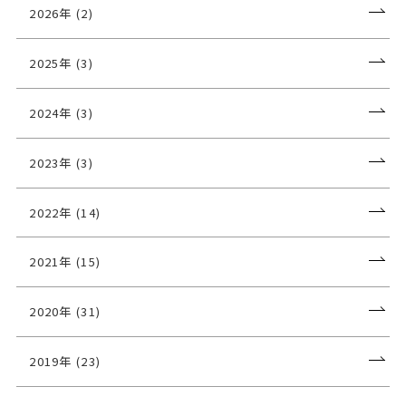
2026年 (2)
2025年 (3)
2024年 (3)
2023年 (3)
2022年 (14)
2021年 (15)
2020年 (31)
2019年 (23)