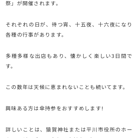
祭」が開催されます。
それぞれの日が、待つ宵、十五夜、十六夜になり
各種の行事があります。
多種多様な出店もあり、懐かしく楽しい3日間で
す。
この数年は天候に恵まれないことも続いてます。
興味ある方は傘持参をおすすめします!
詳しいことは、猿賀神社または平川市役所のホー