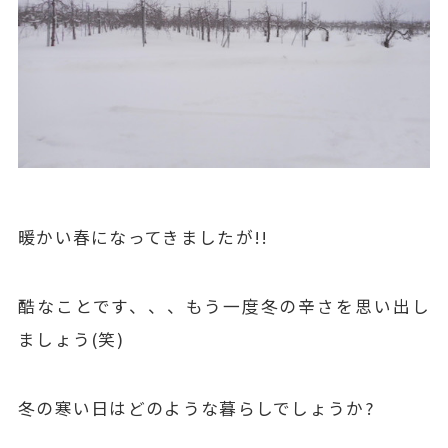
暖かい春になってきましたが!!
酷なことです、、、もう一度冬の辛さを思い出し
ましょう(笑)
冬の寒い日はどのような暮らしでしょうか?