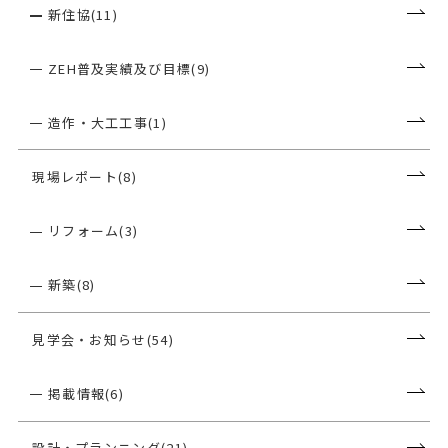
新住協(11)
ZEH普及実績及び目標(9)
造作・大工工事(1)
現場レポート(8)
リフォーム(3)
新築(8)
見学会・お知らせ(54)
掲載情報(6)
設計・プランニング(21)