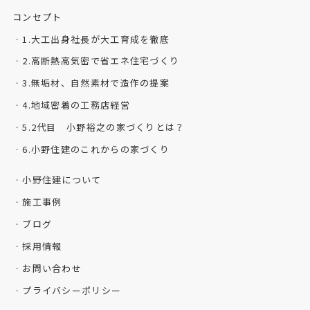
コンセプト
1.大工出身社長が大工育成を徹底
2.高断熱高気密で省エネ住宅づくり
3.無垢材、自然素材で造作の提案
4.地域密着の工務店経営
5.2代目 小野裕之の家づくりとは？
6.小野住建のこれからの家づくり
小野住建について
施工事例
ブログ
採用情報
お問い合わせ
プライバシーポリシー