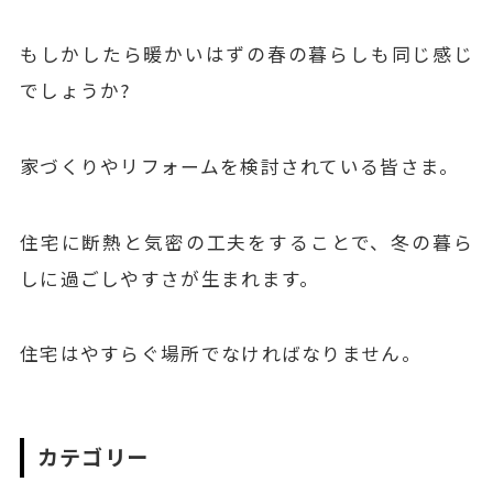
もしかしたら暖かいはずの春の暮らしも同じ感じ
でしょうか?
家づくりやリフォームを検討されている皆さま。
住宅に断熱と気密の工夫をすることで、冬の暮ら
しに過ごしやすさが生まれます。
住宅はやすらぐ場所でなければなりません。
カテゴリー