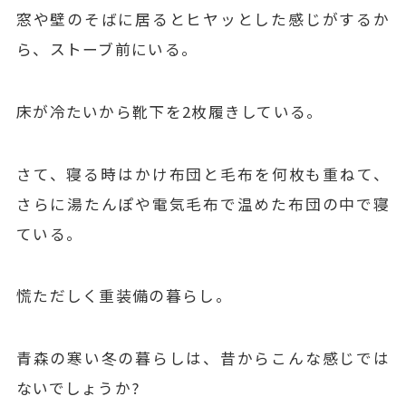
窓や壁のそばに居るとヒヤッとした感じがするか
ら、ストーブ前にいる。
床が冷たいから靴下を2枚履きしている。
さて、寝る時はかけ布団と毛布を何枚も重ねて、
さらに湯たんぽや電気毛布で温めた布団の中で寝
ている。
慌ただしく重装備の暮らし。
青森の寒い冬の暮らしは、昔からこんな感じでは
ないでしょうか?