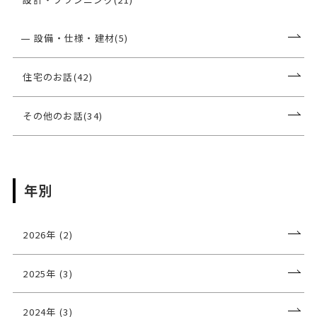
設備・仕様・建材(5)
住宅のお話(42)
その他のお話(34)
年別
2026年 (2)
2025年 (3)
2024年 (3)