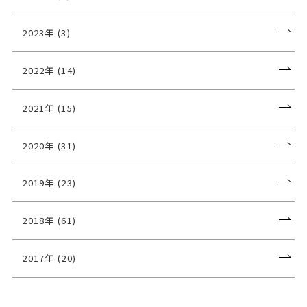
2023年 (3)
2022年 (14)
2021年 (15)
2020年 (31)
2019年 (23)
2018年 (61)
2017年 (20)