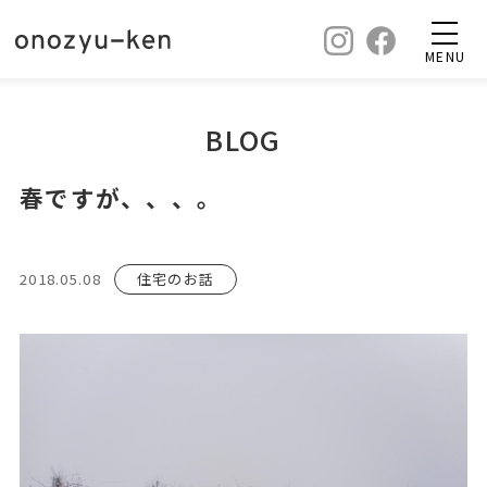
MENU
BLOG
春ですが、、、。
2018.05.08
住宅のお話