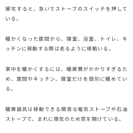
帰宅すると、急いでストーブのスイッチを押して
いる。
暖かくなった居間から、寝室、浴室、トイレ、キ
ッチンに移動する際は走るように移動いる。
家中を暖かくするには、暖房費がかかりすぎるた
め、居間やキッチン、寝室だけを個別に暖めてい
る。
暖房器具は移動できる簡易な電気ストーブや石油
ストーブで、まれに換気のため窓を開けている。