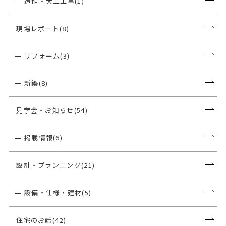
造作・大工工事(1)
現場レポート(8)
リフォーム(3)
新築(8)
見学会・お知らせ(54)
掲載情報(6)
設計・プランニング(21)
設備・仕様・建材(5)
住宅のお話(42)