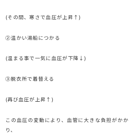
(その間、寒さで血圧が上昇↑)
②温かい湯船につかる
(温まる事で一気に血圧が下降↓)
③脱衣所で着替える
(再び血圧が上昇↑)
この血圧の変動により、血管に大きな負担がかか
り、