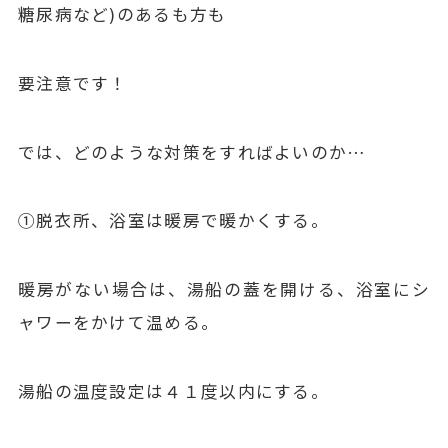
糖尿病など)のあるも方も
要注意です！
では、どのような対策をすればよいのか…
①脱衣所、浴室は暖房で暖かくする。
暖房がない場合は、湯船の蓋を開ける、浴室にシ
ャワーをかけて温める。
湯船の温度設定は４１度以内にする。