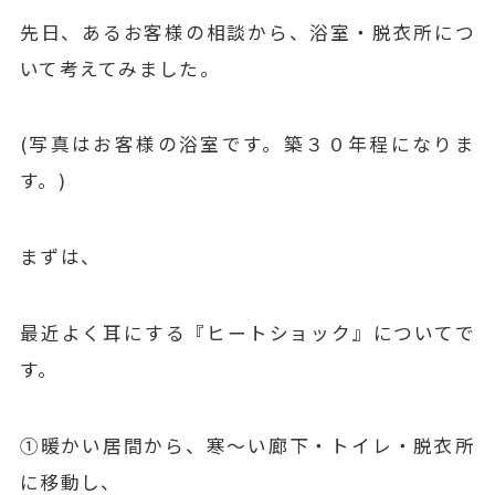
先日、あるお客様の相談から、浴室・脱衣所につ
いて考えてみました。
(写真はお客様の浴室です。築３０年程になりま
す。)
まずは、
最近よく耳にする『ヒートショック』についてで
す。
①暖かい居間から、寒～い廊下・トイレ・脱衣所
に移動し、