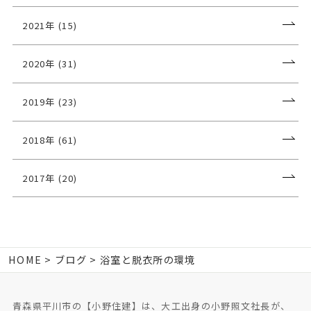
2021年 (15)
2020年 (31)
2019年 (23)
2018年 (61)
2017年 (20)
HOME
ブログ
浴室と脱衣所の環境
青森県平川市の【小野住建】は、大工出身の小野照文社長が、