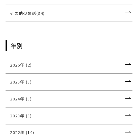
その他のお話(34)
年別
2026年 (2)
2025年 (3)
2024年 (3)
2023年 (3)
2022年 (14)