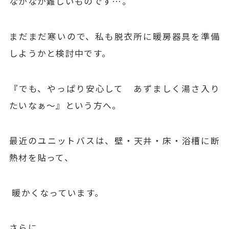
なかなか難しいものです…。
まだまだ寒いので、私も脱衣所に暖房器具を準備
しようかと検討中です。
『でも、やっぱり安心して あずましく湯さ入り
たいなぁ～』という方へ。
最近のユニットバスは、壁・天井・床・浴槽に断
熱材を貼って、
暖かくなっています。
さらに、