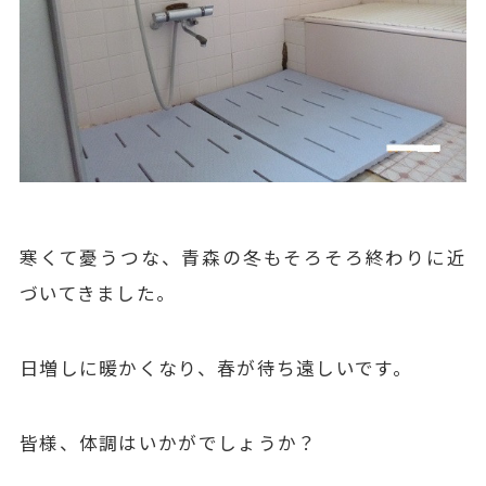
寒くて憂うつな、青森の冬もそろそろ終わりに近
づいてきました。
日増しに暖かくなり、春が待ち遠しいです。
皆様、体調はいかがでしょうか？