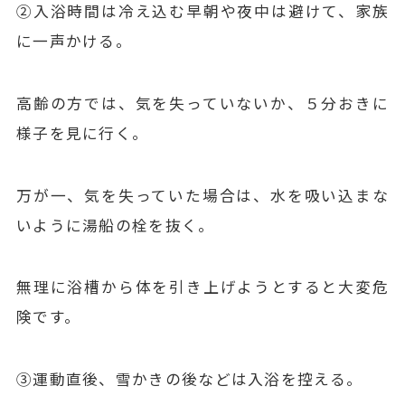
②入浴時間は冷え込む早朝や夜中は避けて、家族
に一声かける。
高齢の方では、気を失っていないか、５分おきに
様子を見に行く。
万が一、気を失っていた場合は、水を吸い込まな
いように湯船の栓を抜く。
無理に浴槽から体を引き上げようとすると大変危
険です。
③運動直後、雪かきの後などは入浴を控える。