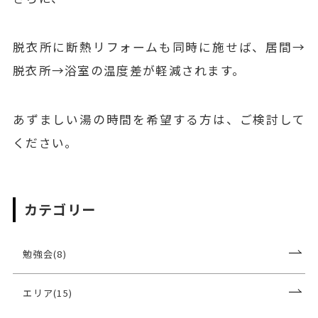
脱衣所に断熱リフォームも同時に施せば、居間→
脱衣所→浴室の温度差が軽減されます。
あずましい湯の時間を希望する方は、ご検討して
ください。
カテゴリー
勉強会(8)
エリア(15)