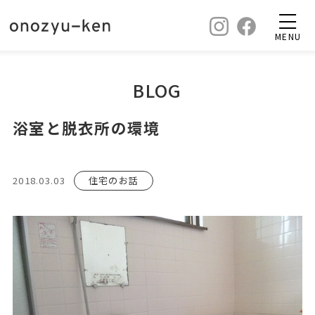
MENU
BLOG
浴室と脱衣所の環境
2018.03.03
住宅のお話