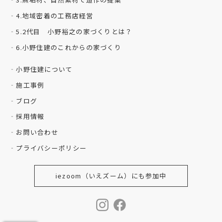
4.地域密着の工務店経営
5.2代目 小野裕之の家づくりとは？
6.小野住建のこれからの家づくり
小野住建について
施工事例
ブログ
採用情報
お問い合わせ
プライバシーポリシー
iezoom（いえズーム）にも参加中