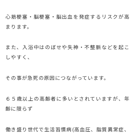
心筋梗塞・脳梗塞・脳出血を発症するリスクが高
まります。
また、入浴中はのぼせや失神・不整脈などを起こ
しやすく、
その事が急死の原因につながっています。
６５歳以上の高齢者に多いとされていますが、年
齢に限らず
働き盛り世代で生活習慣病(高血圧、脂質異常症、