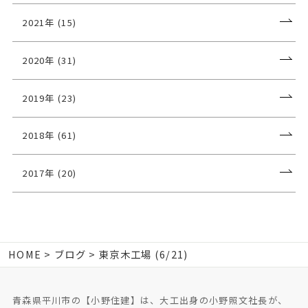
2021年 (15)
2020年 (31)
2019年 (23)
2018年 (61)
2017年 (20)
HOME
ブログ
東京木工場 (6/21)
青森県平川市の【小野住建】は、大工出身の小野照文社長が、