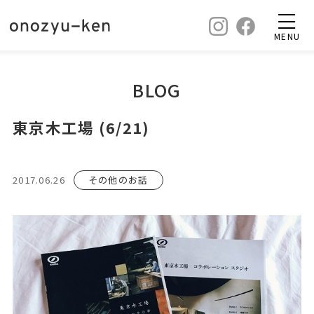
MENU
BLOG
東京木工場 (6/21)
2017.06.26
その他のお話