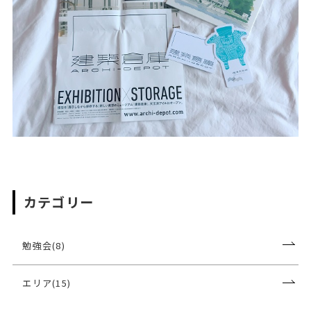
カテゴリー
勉強会(8)
エリア(15)