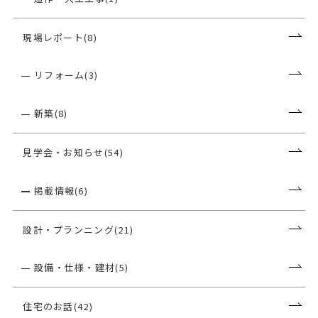
現場レポート(8)
リフォーム(3)
新築(8)
見学会・お知らせ(54)
掲載情報(6)
設計・プランニング(21)
設備・仕様・建材(5)
住宅のお話(42)