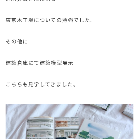
東京木工場についての勉強でした。
その他に
建築倉庫にて建築模型展示
こちらも見学してきました。