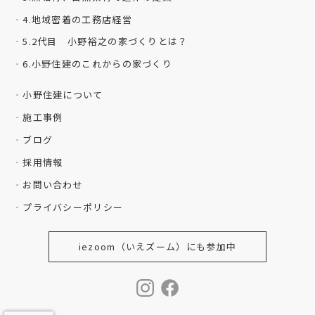
4.地域密着の工務店経営
5.2代目 小野裕之の家づくりとは？
6.小野住建のこれからの家づくり
小野住建について
施工事例
ブログ
採用情報
お問い合わせ
プライバシーポリシー
iezoom（いえズーム）にも参加中