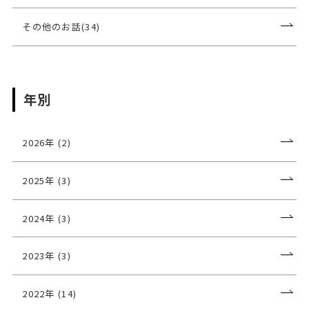
その他のお話(34)
年別
2026年 (2)
2025年 (3)
2024年 (3)
2023年 (3)
2022年 (14)