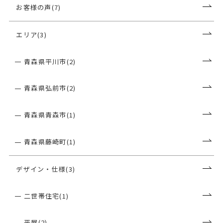
お客様の声(7)
エリア(3)
青森県平川市(2)
青森県弘前市(2)
青森県青森市(1)
青森県藤崎町(1)
デザイン・仕様(3)
二世帯住宅(1)
平屋(2)