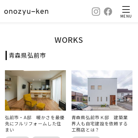
MENU
WORKS
青森県弘前市
弘前市・A邸 暖かさを最優
青森県弘前市Ｋ邸 建築業
先にフルリフォームした住
界人も自宅建設を依頼する
まい
工務店とは？