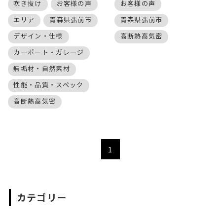
吹き抜け
お客様の声
お客様の声
エリア
青森県弘前市
青森県弘前市
デザイン・仕様
高断熱高気密
カーポート・ガレージ
無垢材・自然素材
性能・品質・スペック
高断熱高気密
1
カテゴリー